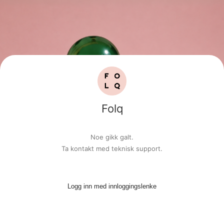
Folq
Noe gikk galt.
Ta kontakt med teknisk support.
Logg inn med innloggingslenke